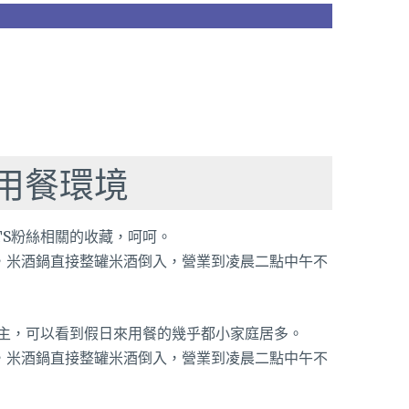
用餐環境
TS粉絲相關的收藏，呵呵。
主，可以看到假日來用餐的幾乎都小家庭居多。