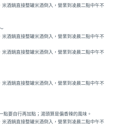
～
一點要自行再加點；湯頭算是偏香辣的風味。