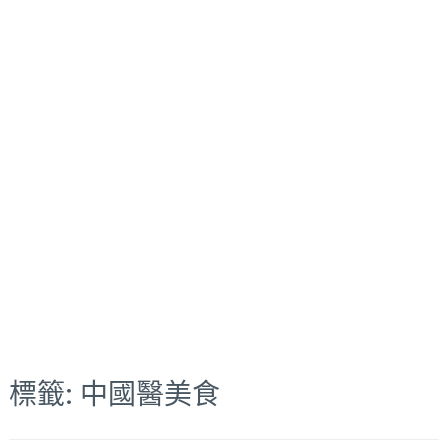
標籤:
中國醫美食