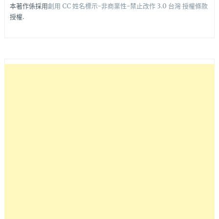
本著作係採用
創用 CC 姓名標示-非商業性-禁止改作 3.0 台灣 授權條款
授權.