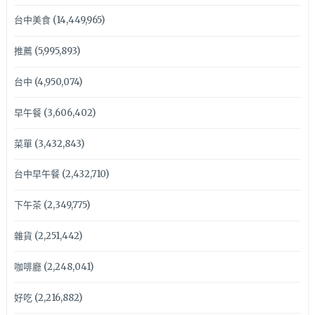
台中美食
(14,449,965)
推薦
(5,995,893)
台中
(4,950,074)
早午餐
(3,606,402)
菜單
(3,432,843)
台中早午餐
(2,432,710)
下午茶
(2,349,775)
雜貨
(2,251,442)
咖啡廳
(2,248,041)
好吃
(2,216,882)