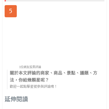
5
1位網友投票評論
關於本文評論的商家、商品、景點、議題、方
法，你給幾顆星呢？
歡迎一起點擊星號參與評論唷！
延伸閱讀