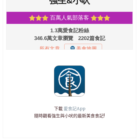
下載
愛食記App
隨時觀看強生與小吠的最新美食食記!