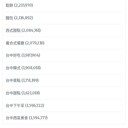
鬆餅
(2,215,970)
麵包
(2,116,892)
西式甜點
(2,084,761)
複合式餐廳
(2,079,216)
台中好吃
(1,987,904)
台中韓式
(1,908,018)
台中景點
(1,751,199)
台中甜點
(1,621,018)
台中下午茶
(1,596,722)
台中西區美食
(1,594,777)