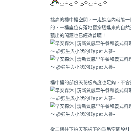
挑高的樓中樓空間，一走進店內就能一
的，一樓座位有落地窗穿透進來的自然
飄出的問題也已經改善囉！
樓中樓的部份天花板高度也足夠，不會
從二樓往下拍天花板下的垂吊空間設計