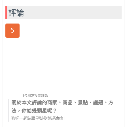
評論
5
1位網友投票評論
關於本文評論的商家、商品、景點、議題、方
法，你給幾顆星呢？
歡迎一起點擊星號參與評論唷！