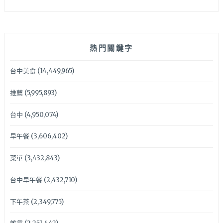
熱門關鍵字
台中美食
(14,449,965)
推薦
(5,995,893)
台中
(4,950,074)
早午餐
(3,606,402)
菜單
(3,432,843)
台中早午餐
(2,432,710)
下午茶
(2,349,775)