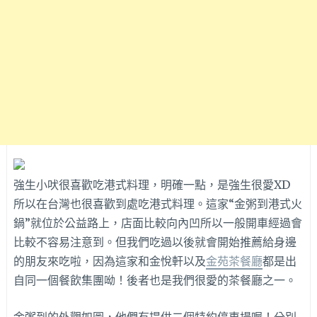
強生小吠很喜歡吃港式料理，明確一點，是強生很愛XD
所以在台灣也很喜歡到處吃港式料理。這家“金粥到港式火
鍋”就位於公益路上，店面比較向內凹所以一般開車經過會
比較不容易注意到。但我們吃過以後就會開始推薦給身邊
的朋友來吃啦，因為這家和金悅軒以及
金苑茶餐廳
都是出
自同一個餐飲集團呦！後者也是我們很愛的茶餐廳之一。