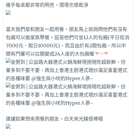
幾乎每桌都非常的明亮，環境也很乾淨
當天我們是和朋友一起用餐，朋友馬上就詢問他們有沒有
包廂可以做家族聚餐。這是他們可坐12人的包廂(平日低消
7000元、假日10000元)，而且由於有2間包廂，所以中
間有門簾可以拉開變成24人座的大包廂喔
建議如果想來用餐的朋友，白天來光線很棒哦