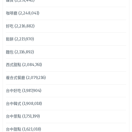
雜貨
(2,251,442)
咖啡廳
(2,248,041)
好吃
(2,216,882)
鬆餅
(2,215,970)
麵包
(2,116,892)
西式甜點
(2,084,761)
複合式餐廳
(2,079,216)
台中好吃
(1,987,904)
台中韓式
(1,908,018)
台中景點
(1,751,199)
台中甜點
(1,621,018)