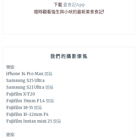
下載
愛食記App
隨時觀看強生與小吠的最新美食食記!
我們的攝影傢俬
現役:
iPhone 14 Pro Max
開箱
Samsung S25 Ultra
Samsung S21 Ultra
開箱
Fujifilm X-T20
Fujifilm 35mm F1.4
開箱
Fujifilm 18-55
開箱
Fujifilm 10-22mm F4
Fujifilm Instax mini 25
開箱
退役: