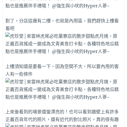
對了，分店這邊有二樓，也就是內用區，我們趕快上樓看
看吧
上樓須知還是要看一下，因為空間不大，所以要內用的客
人有一些條件
上來後看到的場景還蠻漂亮的！也可以看到牆壁上有許多
正義百貨年代的照片，還有近代的對比照片，真的很有趣