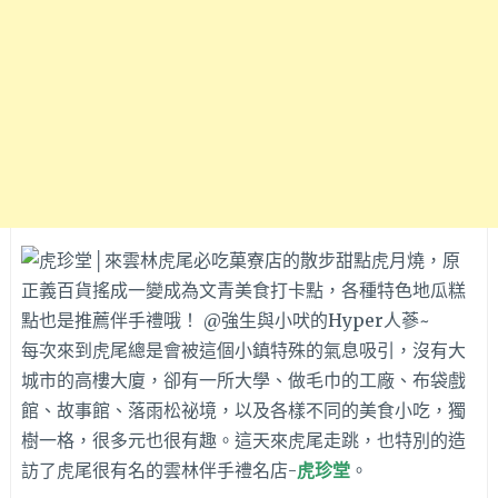
每次來到虎尾總是會被這個小鎮特殊的氣息吸引，沒有大
城市的高樓大廈，卻有一所大學、做毛巾的工廠、布袋戲
館、故事館、落雨松祕境，以及各樣不同的美食小吃，獨
樹一格，很多元也很有趣。這天來虎尾走跳，也特別的造
訪了虎尾很有名的雲林伴手禮名店-
虎珍堂
。