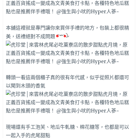
本舖這裡就是專門讓你來買伴手禮的地方，包裝上都很精
美，送禮絕對不成問題
轉頭一看這兩個櫃子真的很有年代感，似乎從照片都還可
以聞到木頭的香氣
現場還有手工泡芙、地瓜牛軋糖、棉花糖等，也都是可以
一起入手的虎尾甜點