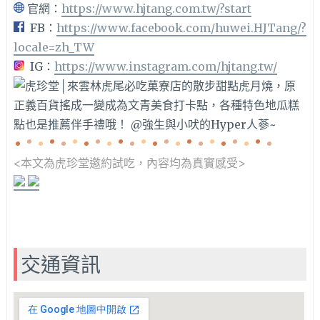
官網：
https://www.hjtang.com.tw/?start
FB：
https://www.facebook.com/huwei.HJTang/?
locale=zh_TW
IG：
https://www.instagram.com/hjtang.tw/
<本文為虎珍堂邀約
試吃，內容均為真實感受>
交通資訊