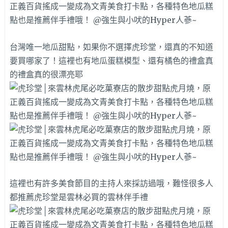
台灣唯一地瓜甜點，如果你不選擇虎珍堂，還真的不知道
要買哪家了！這裡也有地瓜蛋糕模型、還有橘色的禮盒真
的禮盒真的很漂亮耶
這裡也有許多美食節目的主持人來採訪過哦，難怪很多人
都推薦虎珍堂是雲林必買的雲林伴手禮