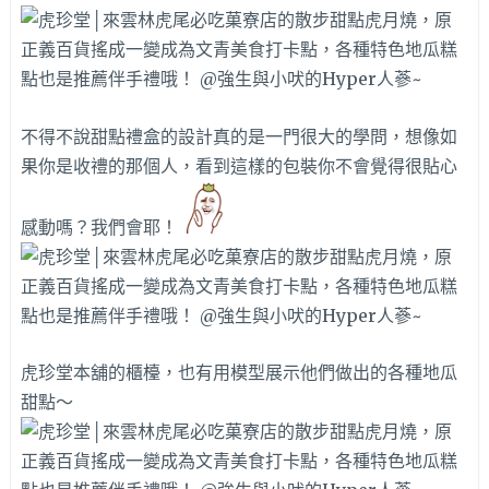
不得不說甜點禮盒的設計真的是一門很大的學問，想像如
果你是收禮的那個人，看到這樣的包裝你不會覺得很貼心
感動嗎？我們會耶！
虎珍堂本舖的櫃檯，也有用模型展示他們做出的各種地瓜
甜點～