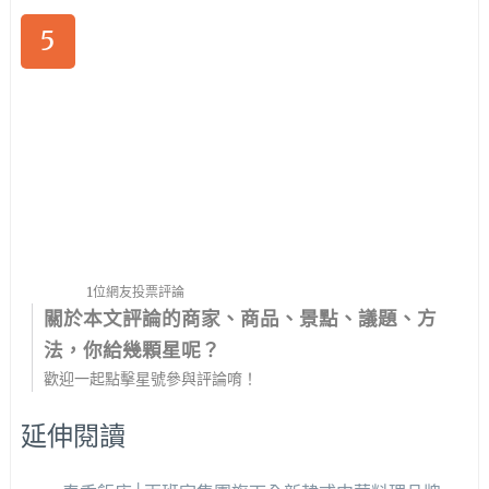
5
1位網友投票評論
關於本文評論的商家、商品、景點、議題、方
法，你給幾顆星呢？
歡迎一起點擊星號參與評論唷！
延伸閱讀