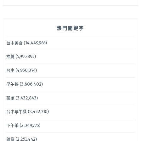
熱門關鍵字
台中美食
(14,449,965)
推薦
(5,995,893)
台中
(4,950,074)
早午餐
(3,606,402)
菜單
(3,432,843)
台中早午餐
(2,432,710)
下午茶
(2,349,775)
雜貨
(2,251,442)