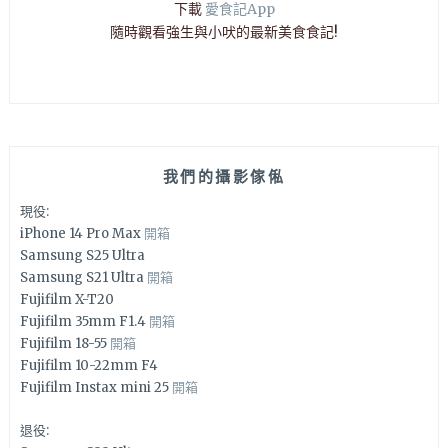
下載
愛食記App
隨時觀看強生與小吠的最新美食食記!
我們的攝影傢俬
現役:
iPhone 14 Pro Max
開箱
Samsung S25 Ultra
Samsung S21 Ultra
開箱
Fujifilm X-T20
Fujifilm 35mm F1.4
開箱
Fujifilm 18-55
開箱
Fujifilm 10-22mm F4
Fujifilm Instax mini 25
開箱
退役: