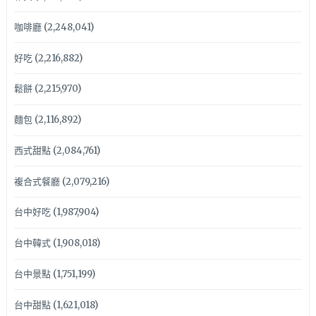
咖啡廳
(2,248,041)
好吃
(2,216,882)
鬆餅
(2,215,970)
麵包
(2,116,892)
西式甜點
(2,084,761)
複合式餐廳
(2,079,216)
台中好吃
(1,987,904)
台中韓式
(1,908,018)
台中景點
(1,751,199)
台中甜點
(1,621,018)