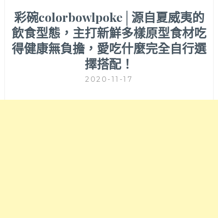
彩碗colorbowlpoke│源自夏威夷的
飲食型態，主打新鮮多樣原型食材吃
得健康無負擔，愛吃什麼完全自行選
擇搭配！
2020-11-17