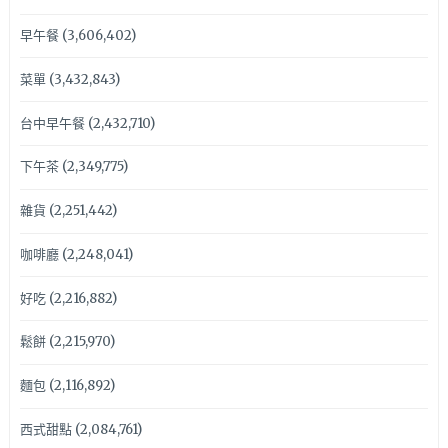
早午餐
(3,606,402)
菜單
(3,432,843)
台中早午餐
(2,432,710)
下午茶
(2,349,775)
雜貨
(2,251,442)
咖啡廳
(2,248,041)
好吃
(2,216,882)
鬆餅
(2,215,970)
麵包
(2,116,892)
西式甜點
(2,084,761)