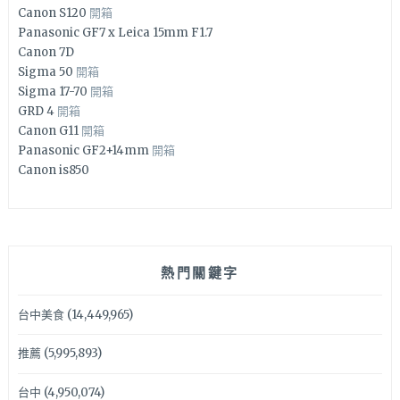
Canon S120
開箱
Panasonic GF7 x Leica 15mm F1.7
Canon 7D
Sigma 50
開箱
Sigma 17-70
開箱
GRD 4
開箱
Canon G11
開箱
Panasonic GF2+14mm
開箱
Canon is850
熱門關鍵字
台中美食
(14,449,965)
推薦
(5,995,893)
台中
(4,950,074)