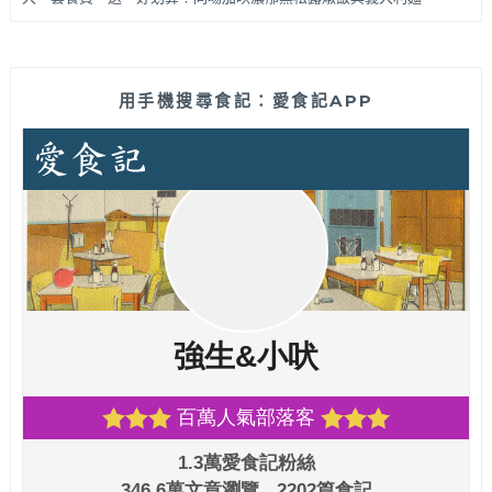
用手機搜尋食記：愛食記APP