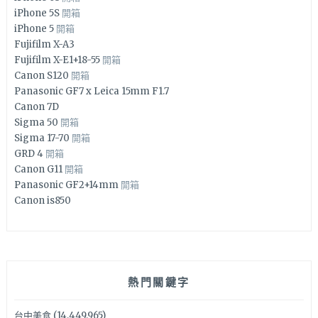
iPhone 5S
開箱
iPhone 5
開箱
Fujifilm X-A3
Fujifilm X-E1+18-55
開箱
Canon S120
開箱
Panasonic GF7 x Leica 15mm F1.7
Canon 7D
Sigma 50
開箱
Sigma 17-70
開箱
GRD 4
開箱
Canon G11
開箱
Panasonic GF2+14mm
開箱
Canon is850
熱門關鍵字
台中美食
(14,449,965)