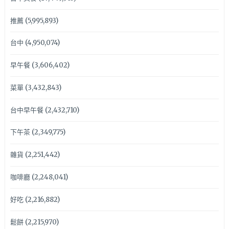
推薦
(5,995,893)
台中
(4,950,074)
早午餐
(3,606,402)
菜單
(3,432,843)
台中早午餐
(2,432,710)
下午茶
(2,349,775)
雜貨
(2,251,442)
咖啡廳
(2,248,041)
好吃
(2,216,882)
鬆餅
(2,215,970)