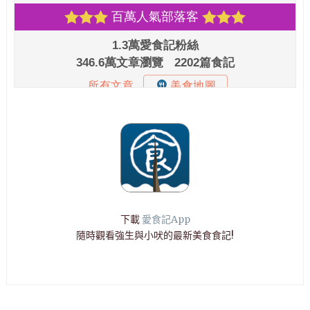
下載
愛食記App
隨時觀看強生與小吠的最新美食食記!