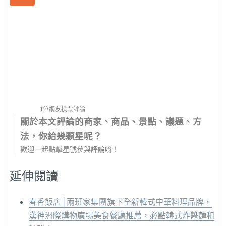
1位網友投票評論
關於本文評論的商家、商品、景點、議題、方
法，你給幾顆星呢？
歡迎一起點擊星號參與評論唷！
延伸閱讀
春香飯店│兩班家集團旗下全新韓式中華料理品牌，
漢神洲際購物廣場美食餐廳推薦，必點韓式炸醬麵和