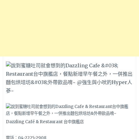
Dazzling Café & Restaurant 台中旗艦店
電話：04-2225-2908