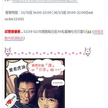
營業時間：12/31前 14:00-22:00│16/1/1起 10:00-22:00(last
order21:00)
試營運優惠→
12/29-12/31期間每日前30名蜜糖吐司只要1元
(
詳細活
動內容請點此
)