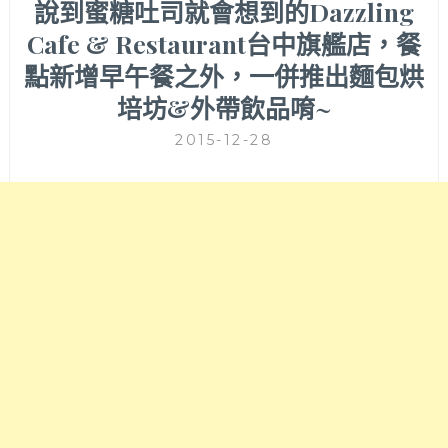
說到蜜糖吐司就會想到的Dazzling
Cafe & Restaurant台中旗艦店，餐
點新增早午餐之外，一併推出麵包烘
培坊&外帶飲品唷~
2015-12-28