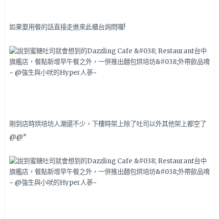
如果要用餐的話直接走進來此櫃台詢問囉!
剛到店時烘培坊人潮還不少，下樓時架上除了吐司以外其他架上都空了
@@”