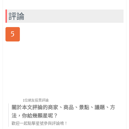
評論
5
1位網友投票評論
關於本文評論的商家、商品、景點、議題、方
法，你給幾顆星呢？
歡迎一起點擊星號參與評論唷！