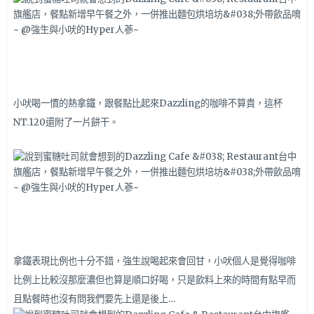
小吠喝一慣的熱拿鐵，跟餐點比起來Dazzling的咖啡不算貴，這杯
NT.120還附了一片餅干。
拿鐵表現比例也十分不錯，強生說喝起來會回甘，小吠個人是覺得咖啡
比例上比較沒那麼濃但也算是順口好喝，只是飲料上來的時間有點早而
且點餐時也沒有問我們要先上還是後上…