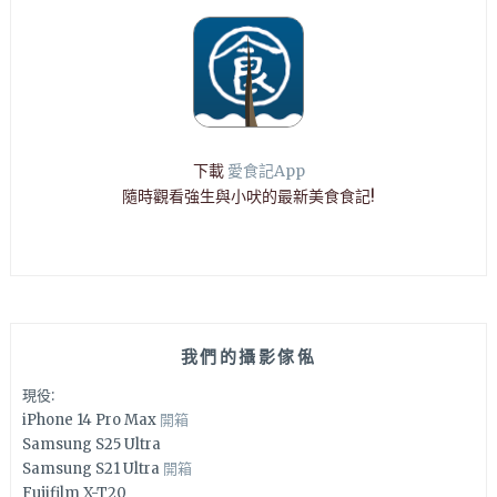
下載
愛食記App
隨時觀看強生與小吠的最新美食食記!
我們的攝影傢俬
現役:
iPhone 14 Pro Max
開箱
Samsung S25 Ultra
Samsung S21 Ultra
開箱
Fujifilm X-T20