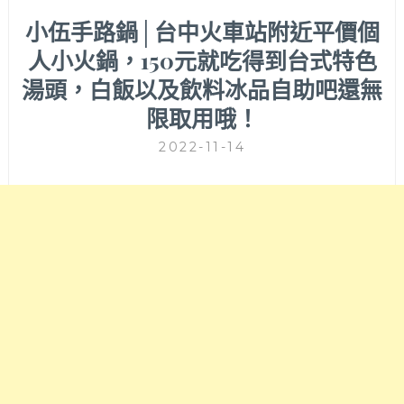
小伍手路鍋│台中火車站附近平價個
人小火鍋，150元就吃得到台式特色
湯頭，白飯以及飲料冰品自助吧還無
限取用哦！
2022-11-14