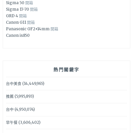
Sigma 50
開箱
Sigma 17-70
開箱
GRD 4
開箱
Canon G11
開箱
Panasonic GF2+14mm
開箱
Canon is850
熱門關鍵字
台中美食
(14,449,965)
推薦
(5,995,893)
台中
(4,950,074)
早午餐
(3,606,402)