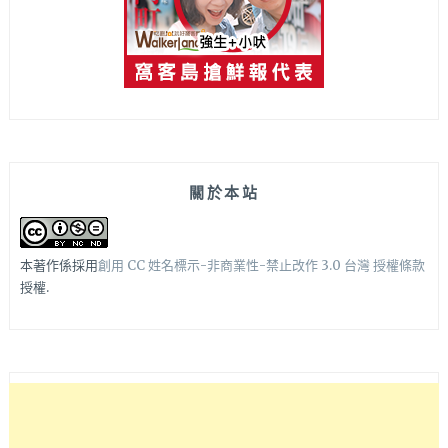
關於本站
本著作係採用
創用 CC 姓名標示-非商業性-禁止改作 3.0 台灣 授權條款
授權.