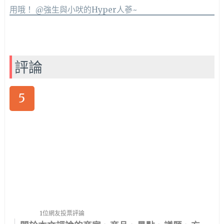
評論
5
1位網友投票評論