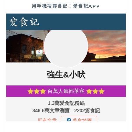
用手機搜尋食記：愛食記APP