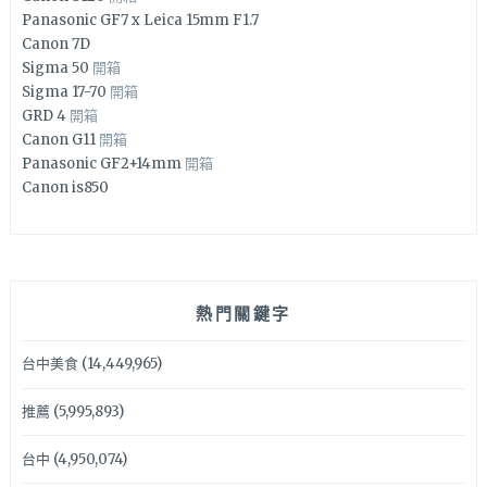
Panasonic GF7 x Leica 15mm F1.7
Canon 7D
Sigma 50
開箱
Sigma 17-70
開箱
GRD 4
開箱
Canon G11
開箱
Panasonic GF2+14mm
開箱
Canon is850
熱門關鍵字
台中美食
(14,449,965)
推薦
(5,995,893)
台中
(4,950,074)