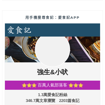
用手機搜尋食記：愛食記APP