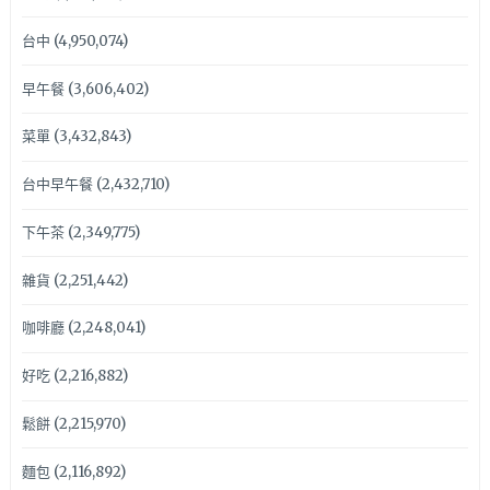
台中
(4,950,074)
早午餐
(3,606,402)
菜單
(3,432,843)
台中早午餐
(2,432,710)
下午茶
(2,349,775)
雜貨
(2,251,442)
咖啡廳
(2,248,041)
好吃
(2,216,882)
鬆餅
(2,215,970)
麵包
(2,116,892)