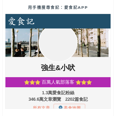
用手機搜尋食記：愛食記APP