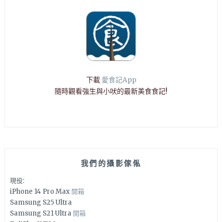
下載
愛食記App
隨時觀看強生與小吠的最新美食食記!
我們的攝影傢俬
現役:
iPhone 14 Pro Max
開箱
Samsung S25 Ultra
Samsung S21 Ultra
開箱