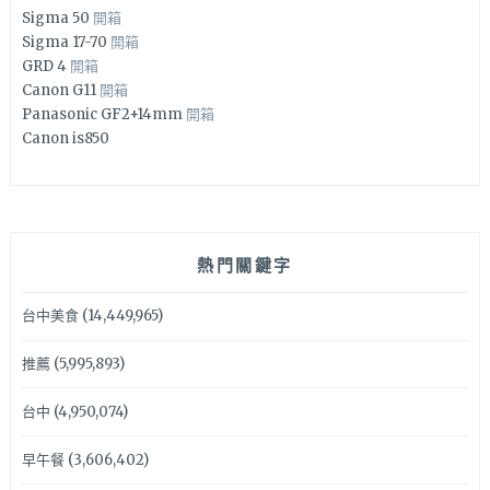
Sigma 50
開箱
Sigma 17-70
開箱
GRD 4
開箱
Canon G11
開箱
Panasonic GF2+14mm
開箱
Canon is850
熱門關鍵字
台中美食
(14,449,965)
推薦
(5,995,893)
台中
(4,950,074)
早午餐
(3,606,402)