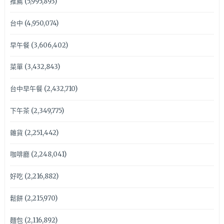
推薦
(5,995,893)
台中
(4,950,074)
早午餐
(3,606,402)
菜單
(3,432,843)
台中早午餐
(2,432,710)
下午茶
(2,349,775)
雜貨
(2,251,442)
咖啡廳
(2,248,041)
好吃
(2,216,882)
鬆餅
(2,215,970)
麵包
(2,116,892)