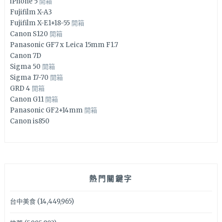
iPhone 5
開箱
Fujifilm X-A3
Fujifilm X-E1+18-55
開箱
Canon S120
開箱
Panasonic GF7 x Leica 15mm F1.7
Canon 7D
Sigma 50
開箱
Sigma 17-70
開箱
GRD 4
開箱
Canon G11
開箱
Panasonic GF2+14mm
開箱
Canon is850
熱門關鍵字
台中美食
(14,449,965)