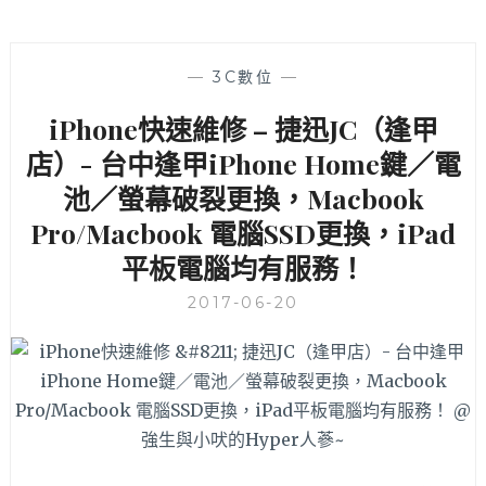
—
3C數位
—
iPhone快速維修 – 捷迅JC（逢甲
店）- 台中逢甲iPhone Home鍵／電
池／螢幕破裂更換，Macbook
Pro/Macbook 電腦SSD更換，iPad
平板電腦均有服務！
2017-06-20