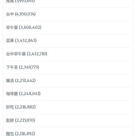
推薦
(5,995,893)
台中
(4,950,074)
早午餐
(3,606,402)
菜單
(3,432,843)
台中早午餐
(2,432,710)
下午茶
(2,349,775)
雜貨
(2,251,442)
咖啡廳
(2,248,041)
好吃
(2,216,882)
鬆餅
(2,215,970)
麵包
(2,116,892)