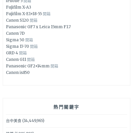
iPhone 5
開箱
Fujifilm X-A3
Fujifilm X-E1+18-55
開箱
Canon S120
開箱
Panasonic GF7 x Leica 15mm F1.7
Canon 7D
Sigma 50
開箱
Sigma 17-70
開箱
GRD 4
開箱
Canon G11
開箱
Panasonic GF2+14mm
開箱
Canon is850
熱門關鍵字
台中美食
(14,449,965)