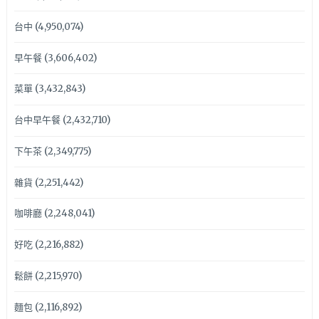
台中
(4,950,074)
早午餐
(3,606,402)
菜單
(3,432,843)
台中早午餐
(2,432,710)
下午茶
(2,349,775)
雜貨
(2,251,442)
咖啡廳
(2,248,041)
好吃
(2,216,882)
鬆餅
(2,215,970)
麵包
(2,116,892)