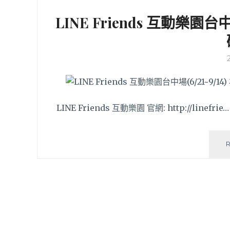
LINE Friends 互動樂園台
LINE Friends 互動樂園 官網: http://linefrie…