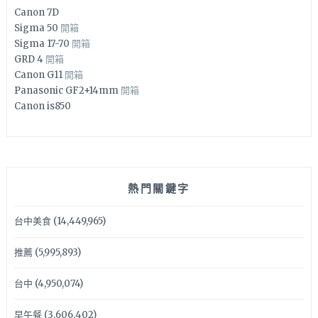
Canon 7D
Sigma 50
開箱
Sigma 17-70
開箱
GRD 4
開箱
Canon G11
開箱
Panasonic GF2+14mm
開箱
Canon is850
熱門關鍵字
台中美食
(14,449,965)
推薦
(5,995,893)
台中
(4,950,074)
早午餐
(3,606,402)