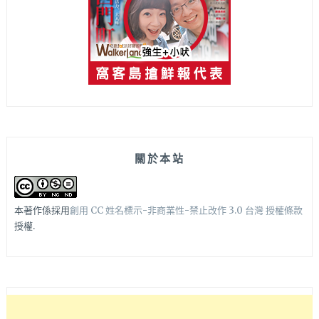
關於本站
本著作係採用
創用 CC 姓名標示-非商業性-禁止改作 3.0 台灣 授權條款
授權.