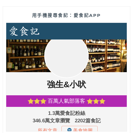
用手機搜尋食記：愛食記APP