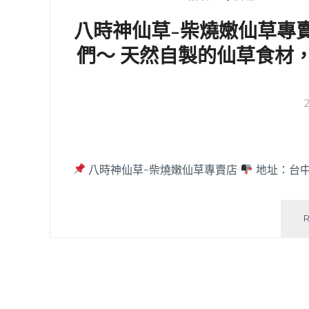
八時神仙草-柴燒嫩仙草專
們～ 天然自製的仙草食材
八時神仙草-柴燒嫩仙草專賣店
地址：台中