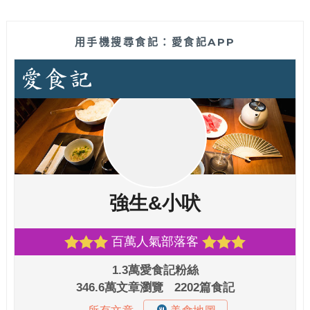
用手機搜尋食記：愛食記APP