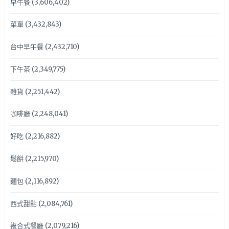
早午餐
(3,606,402)
菜單
(3,432,843)
台中早午餐
(2,432,710)
下午茶
(2,349,775)
雜貨
(2,251,442)
咖啡廳
(2,248,041)
好吃
(2,216,882)
鬆餅
(2,215,970)
麵包
(2,116,892)
西式甜點
(2,084,761)
複合式餐廳
(2,079,216)