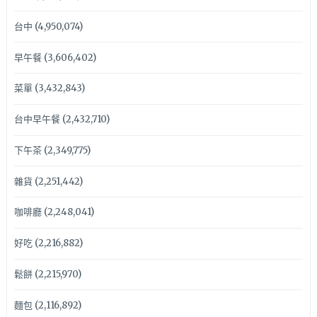
台中
(4,950,074)
早午餐
(3,606,402)
菜單
(3,432,843)
台中早午餐
(2,432,710)
下午茶
(2,349,775)
雜貨
(2,251,442)
咖啡廳
(2,248,041)
好吃
(2,216,882)
鬆餅
(2,215,970)
麵包
(2,116,892)