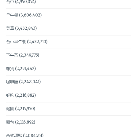
台中
(4,950,074)
早午餐
(3,606,402)
菜單
(3,432,843)
台中早午餐
(2,432,710)
下午茶
(2,349,775)
雜貨
(2,251,442)
咖啡廳
(2,248,041)
好吃
(2,216,882)
鬆餅
(2,215,970)
麵包
(2,116,892)
西式甜點
(2,084,761)