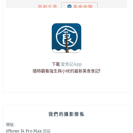
下載
愛食記App
隨時觀看強生與小吠的最新美食食記!
我們的攝影傢俬
現役:
iPhone 14 Pro Max
開箱