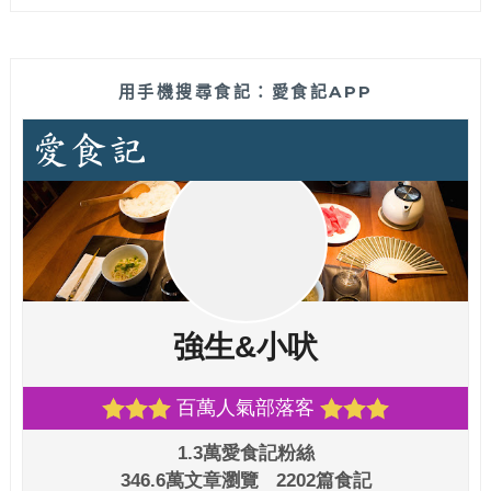
用手機搜尋食記：愛食記APP