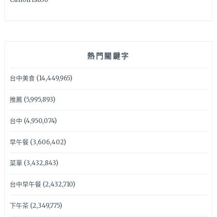
熱門關鍵字
台中美食
(14,449,965)
推薦
(5,995,893)
台中
(4,950,074)
早午餐
(3,606,402)
菜單
(3,432,843)
台中早午餐
(2,432,710)
下午茶
(2,349,775)