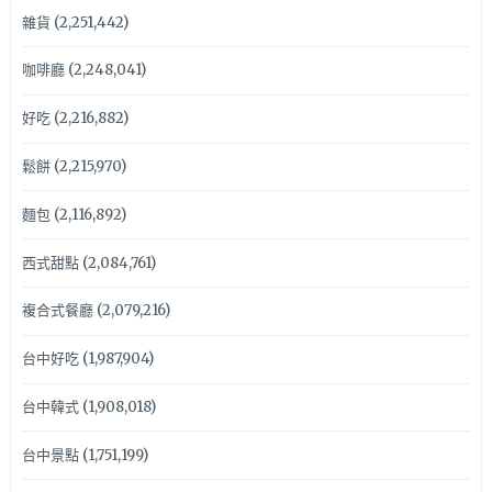
雜貨
(2,251,442)
咖啡廳
(2,248,041)
好吃
(2,216,882)
鬆餅
(2,215,970)
麵包
(2,116,892)
西式甜點
(2,084,761)
複合式餐廳
(2,079,216)
台中好吃
(1,987,904)
台中韓式
(1,908,018)
台中景點
(1,751,199)