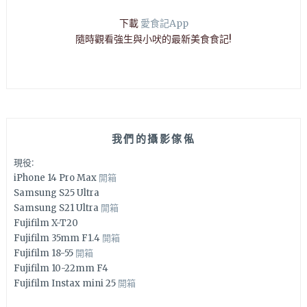
下載
愛食記App
隨時觀看強生與小吠的最新美食食記!
我們的攝影傢俬
現役:
iPhone 14 Pro Max
開箱
Samsung S25 Ultra
Samsung S21 Ultra
開箱
Fujifilm X-T20
Fujifilm 35mm F1.4
開箱
Fujifilm 18-55
開箱
Fujifilm 10-22mm F4
Fujifilm Instax mini 25
開箱