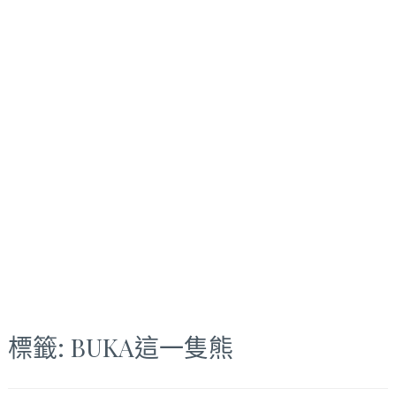
標籤:
BUKA這一隻熊