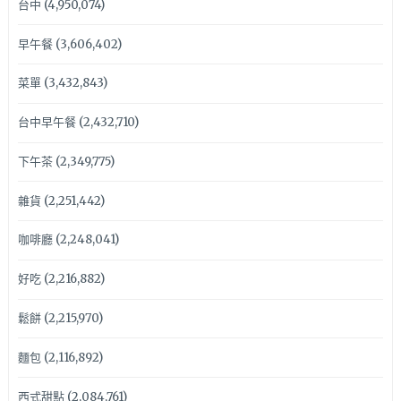
台中
(4,950,074)
早午餐
(3,606,402)
菜單
(3,432,843)
台中早午餐
(2,432,710)
下午茶
(2,349,775)
雜貨
(2,251,442)
咖啡廳
(2,248,041)
好吃
(2,216,882)
鬆餅
(2,215,970)
麵包
(2,116,892)
西式甜點
(2,084,761)