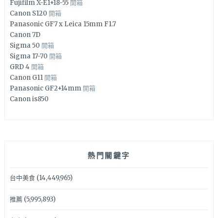
Fujifilm X-E1+18-55
開箱
Canon S120
開箱
Panasonic GF7 x Leica 15mm F1.7
Canon 7D
Sigma 50
開箱
Sigma 17-70
開箱
GRD 4
開箱
Canon G11
開箱
Panasonic GF2+14mm
開箱
Canon is850
熱門關鍵字
台中美食
(14,449,965)
推薦
(5,995,893)