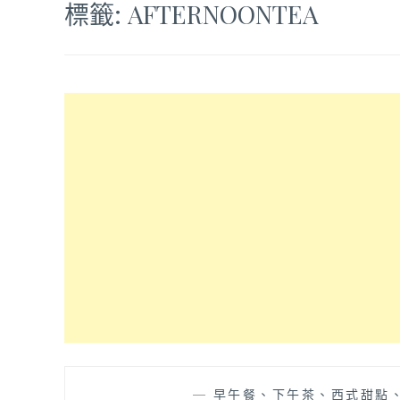
標籤:
AFTERNOONTEA
—
早午餐、下午茶、西式甜點