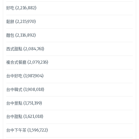
好吃
(2,216,882)
鬆餅
(2,215,970)
麵包
(2,116,892)
西式甜點
(2,084,761)
複合式餐廳
(2,079,216)
台中好吃
(1,987,904)
台中韓式
(1,908,018)
台中景點
(1,751,199)
台中甜點
(1,621,018)
台中下午茶
(1,596,722)