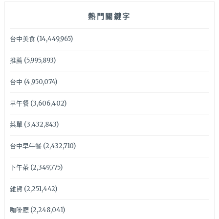
熱門關鍵字
台中美食
(14,449,965)
推薦
(5,995,893)
台中
(4,950,074)
早午餐
(3,606,402)
菜單
(3,432,843)
台中早午餐
(2,432,710)
下午茶
(2,349,775)
雜貨
(2,251,442)
咖啡廳
(2,248,041)