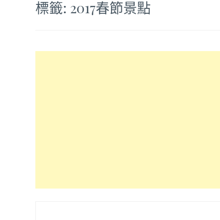
標籤:
2017春節景點