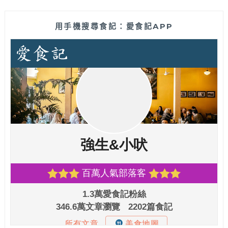
用手機搜尋食記：愛食記APP