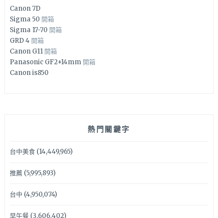
Canon 7D
Sigma 50
開箱
Sigma 17-70
開箱
GRD 4
開箱
Canon G11
開箱
Panasonic GF2+14mm
開箱
Canon is850
熱門關鍵字
台中美食
(14,449,965)
推薦
(5,995,893)
台中
(4,950,074)
早午餐
(3,606,402)