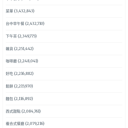
菜單
(3,432,843)
台中早午餐
(2,432,710)
下午茶
(2,349,775)
雜貨
(2,251,442)
咖啡廳
(2,248,041)
好吃
(2,216,882)
鬆餅
(2,215,970)
麵包
(2,116,892)
西式甜點
(2,084,761)
複合式餐廳
(2,079,216)