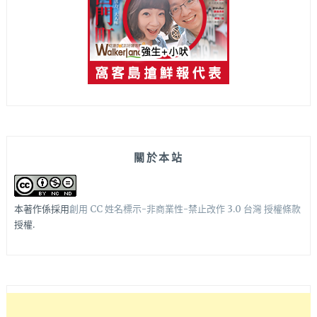
關於本站
本著作係採用
創用 CC 姓名標示-非商業性-禁止改作 3.0 台灣 授權條款
授權.