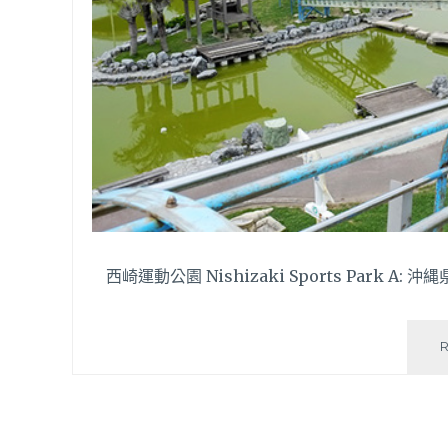
西崎運動公園 Nishizaki Sports Park A: 沖