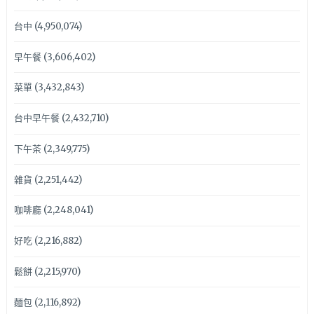
台中
(4,950,074)
早午餐
(3,606,402)
菜單
(3,432,843)
台中早午餐
(2,432,710)
下午茶
(2,349,775)
雜貨
(2,251,442)
咖啡廳
(2,248,041)
好吃
(2,216,882)
鬆餅
(2,215,970)
麵包
(2,116,892)