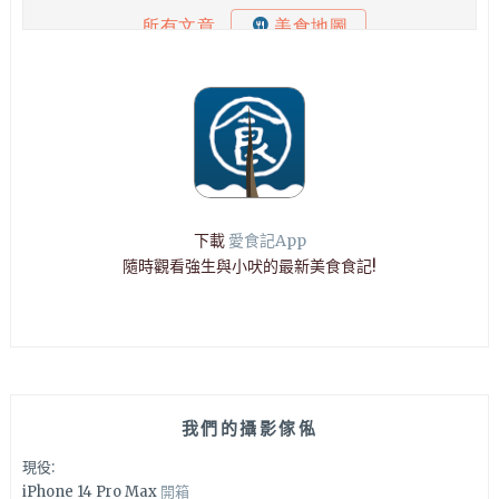
下載
愛食記App
隨時觀看強生與小吠的最新美食食記!
我們的攝影傢俬
現役:
iPhone 14 Pro Max
開箱