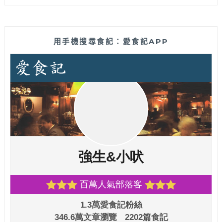
用手機搜尋食記：愛食記APP