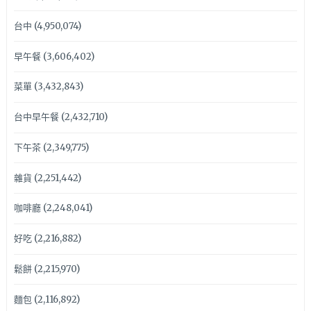
台中
(4,950,074)
早午餐
(3,606,402)
菜單
(3,432,843)
台中早午餐
(2,432,710)
下午茶
(2,349,775)
雜貨
(2,251,442)
咖啡廳
(2,248,041)
好吃
(2,216,882)
鬆餅
(2,215,970)
麵包
(2,116,892)