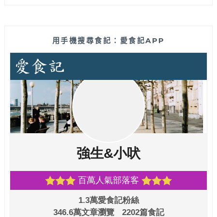
用手機搜尋食記：愛食記APP