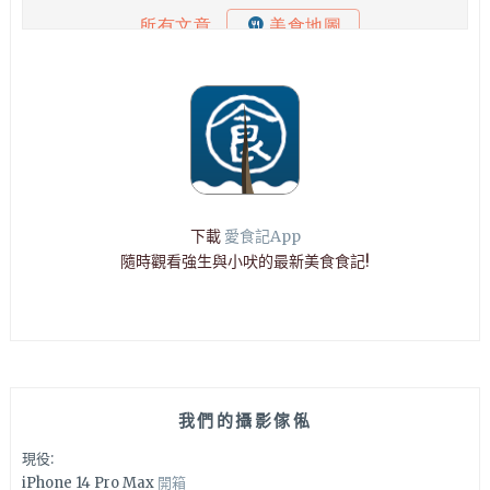
下載
愛食記App
隨時觀看強生與小吠的最新美食食記!
我們的攝影傢俬
現役:
iPhone 14 Pro Max
開箱