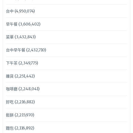
台中
(4,950,074)
早午餐
(3,606,402)
菜單
(3,432,843)
台中早午餐
(2,432,710)
下午茶
(2,349,775)
雜貨
(2,251,442)
咖啡廳
(2,248,041)
好吃
(2,216,882)
鬆餅
(2,215,970)
麵包
(2,116,892)