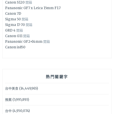
Canon S120
開箱
Panasonic GF7 x Leica 15mm F1.7
Canon 7D
Sigma 50
開箱
Sigma 17-70
開箱
GRD 4
開箱
Canon G11
開箱
Panasonic GF2+14mm
開箱
Canon is850
熱門關鍵字
台中美食
(14,449,965)
推薦
(5,995,893)
台中
(4,950,074)