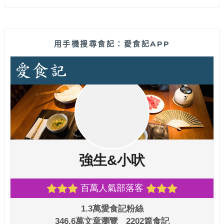
用手機搜尋食記：愛食記APP