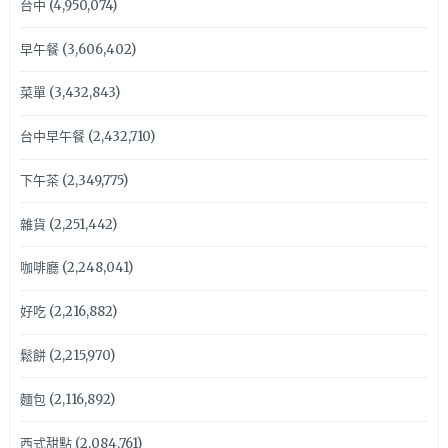
台中
(4,950,074)
早午餐
(3,606,402)
菜單
(3,432,843)
台中早午餐
(2,432,710)
下午茶
(2,349,775)
雜貨
(2,251,442)
咖啡廳
(2,248,041)
好吃
(2,216,882)
鬆餅
(2,215,970)
麵包
(2,116,892)
西式甜點
(2,084,761)