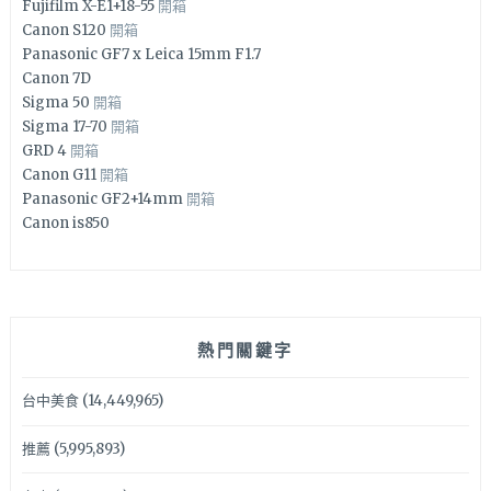
Fujifilm X-E1+18-55
開箱
Canon S120
開箱
Panasonic GF7 x Leica 15mm F1.7
Canon 7D
Sigma 50
開箱
Sigma 17-70
開箱
GRD 4
開箱
Canon G11
開箱
Panasonic GF2+14mm
開箱
Canon is850
熱門關鍵字
台中美食
(14,449,965)
推薦
(5,995,893)