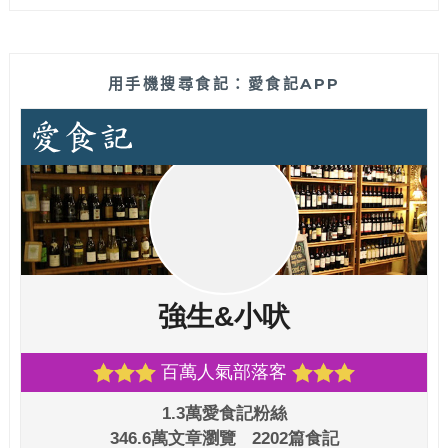
用手機搜尋食記：愛食記APP