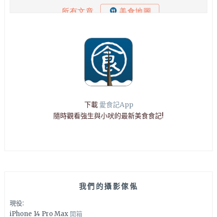
下載
愛食記App
隨時觀看強生與小吠的最新美食食記!
我們的攝影傢俬
現役:
iPhone 14 Pro Max
開箱