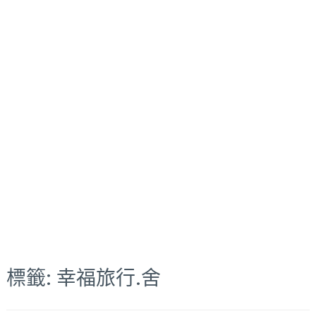
標籤:
幸福旅行.舍