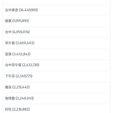
台中美食
(14,449,965)
推薦
(5,995,893)
台中
(4,950,074)
早午餐
(3,606,402)
菜單
(3,432,843)
台中早午餐
(2,432,710)
下午茶
(2,349,775)
雜貨
(2,251,442)
咖啡廳
(2,248,041)
好吃
(2,216,882)