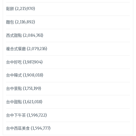
鬆餅
(2,215,970)
麵包
(2,116,892)
西式甜點
(2,084,761)
複合式餐廳
(2,079,216)
台中好吃
(1,987,904)
台中韓式
(1,908,018)
台中景點
(1,751,199)
台中甜點
(1,621,018)
台中下午茶
(1,596,722)
台中西區美食
(1,594,777)