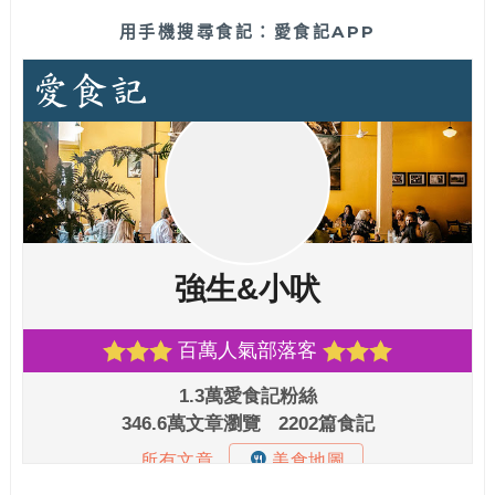
用手機搜尋食記：愛食記APP