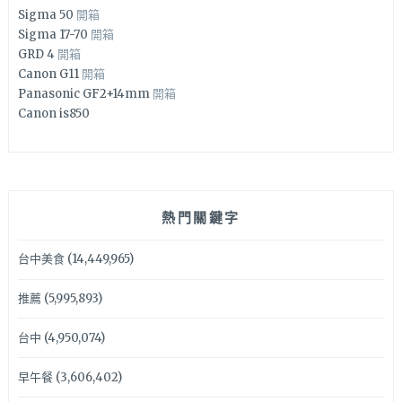
Sigma 50
開箱
Sigma 17-70
開箱
GRD 4
開箱
Canon G11
開箱
Panasonic GF2+14mm
開箱
Canon is850
熱門關鍵字
台中美食
(14,449,965)
推薦
(5,995,893)
台中
(4,950,074)
早午餐
(3,606,402)