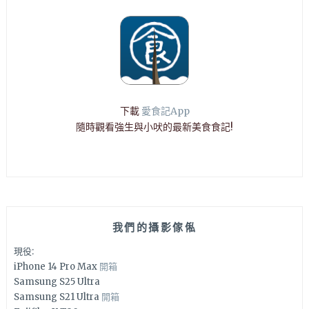
下載
愛食記App
隨時觀看強生與小吠的最新美食食記!
我們的攝影傢俬
現役:
iPhone 14 Pro Max
開箱
Samsung S25 Ultra
Samsung S21 Ultra
開箱