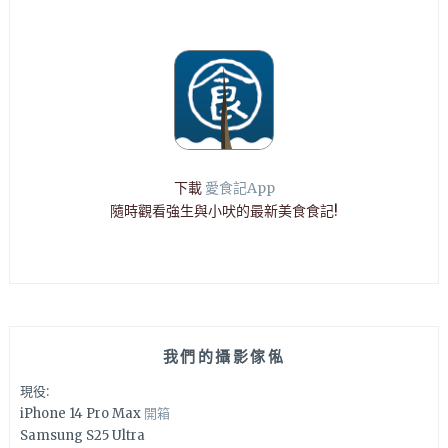
下載
愛食記App
隨時觀看強生與小吠的最新美食食記!
我們的攝影傢俬
現役:
iPhone 14 Pro Max
開箱
Samsung S25 Ultra