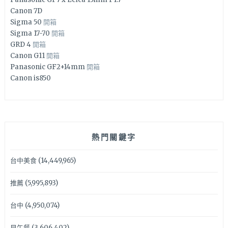
Canon 7D
Sigma 50
開箱
Sigma 17-70
開箱
GRD 4
開箱
Canon G11
開箱
Panasonic GF2+14mm
開箱
Canon is850
熱門關鍵字
台中美食
(14,449,965)
推薦
(5,995,893)
台中
(4,950,074)
早午餐
(3,606,402)