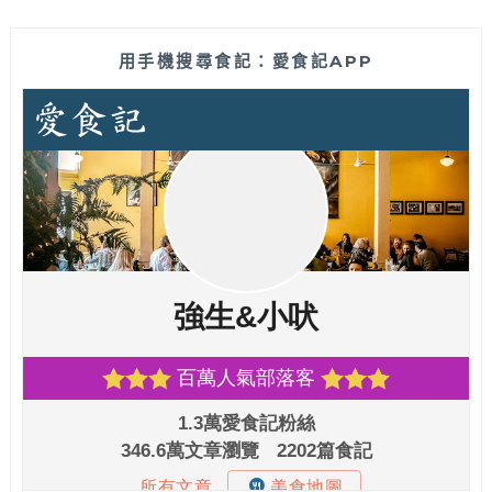
用手機搜尋食記：愛食記APP