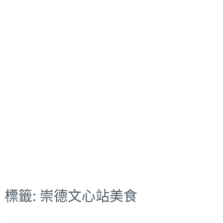
標籤:
崇德文心站美食