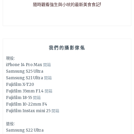
隨時觀看強生與小吠的最新美食食記!
我們的攝影傢俬
現役:
iPhone 14 Pro Max
開箱
Samsung S25 Ultra
Samsung S21 Ultra
開箱
Fujifilm X-T20
Fujifilm 35mm F1.4
開箱
Fujifilm 18-55
開箱
Fujifilm 10-22mm F4
Fujifilm Instax mini 25
開箱
退役:
Samsung S22 Ultra