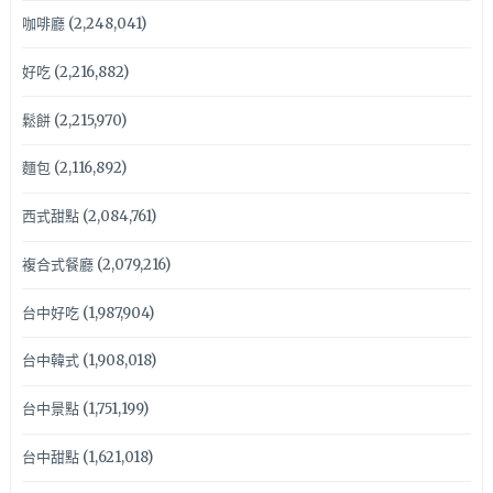
咖啡廳
(2,248,041)
好吃
(2,216,882)
鬆餅
(2,215,970)
麵包
(2,116,892)
西式甜點
(2,084,761)
複合式餐廳
(2,079,216)
台中好吃
(1,987,904)
台中韓式
(1,908,018)
台中景點
(1,751,199)
台中甜點
(1,621,018)