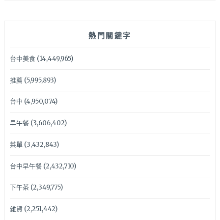
熱門關鍵字
台中美食
(14,449,965)
推薦
(5,995,893)
台中
(4,950,074)
早午餐
(3,606,402)
菜單
(3,432,843)
台中早午餐
(2,432,710)
下午茶
(2,349,775)
雜貨
(2,251,442)