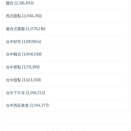
麵包
(2,116,892)
西式甜點
(2,084,761)
複合式餐廳
(2,079,216)
台中好吃
(1,987,904)
台中韓式
(1,908,018)
台中景點
(1,751,199)
台中甜點
(1,621,018)
台中下午茶
(1,596,722)
台中西區美食
(1,594,777)