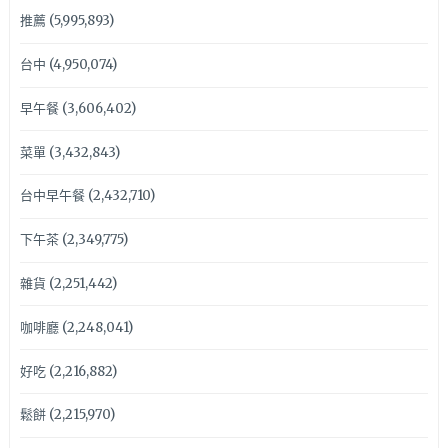
推薦
(5,995,893)
台中
(4,950,074)
早午餐
(3,606,402)
菜單
(3,432,843)
台中早午餐
(2,432,710)
下午茶
(2,349,775)
雜貨
(2,251,442)
咖啡廳
(2,248,041)
好吃
(2,216,882)
鬆餅
(2,215,970)