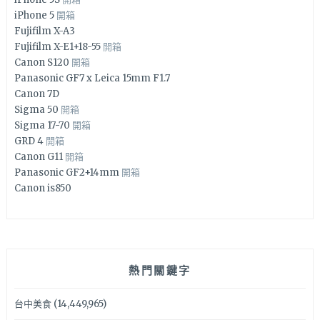
iPhone 5
開箱
Fujifilm X-A3
Fujifilm X-E1+18-55
開箱
Canon S120
開箱
Panasonic GF7 x Leica 15mm F1.7
Canon 7D
Sigma 50
開箱
Sigma 17-70
開箱
GRD 4
開箱
Canon G11
開箱
Panasonic GF2+14mm
開箱
Canon is850
熱門關鍵字
台中美食
(14,449,965)