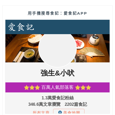
用手機搜尋食記：愛食記APP