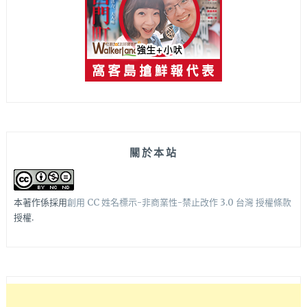
關於本站
本著作係採用
創用 CC 姓名標示-非商業性-禁止改作 3.0 台灣 授權條款
授權.