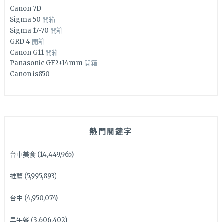
Canon 7D
Sigma 50
開箱
Sigma 17-70
開箱
GRD 4
開箱
Canon G11
開箱
Panasonic GF2+14mm
開箱
Canon is850
熱門關鍵字
台中美食
(14,449,965)
推薦
(5,995,893)
台中
(4,950,074)
早午餐
(3,606,402)