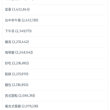
菜單
(3,432,843)
台中早午餐
(2,432,710)
下午茶
(2,349,775)
雜貨
(2,251,442)
咖啡廳
(2,248,041)
好吃
(2,216,882)
鬆餅
(2,215,970)
麵包
(2,116,892)
西式甜點
(2,084,761)
複合式餐廳
(2,079,216)