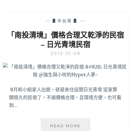
—
▋中台灣 ▋
—
「南投清境」價格合理又乾淨的民宿
– 日光青境民宿
2013-10-09
8月和小組家人出遊，就是來住這間日光青境 這家算
開很久的民宿了，不過價格合理，且環境方便，也可看
到…
「南
READ MORE