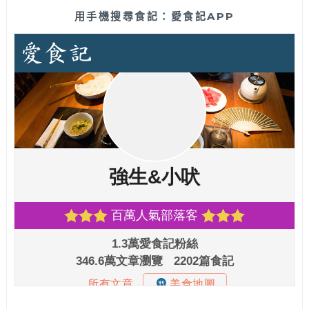
用手機搜尋食記：愛食記APP