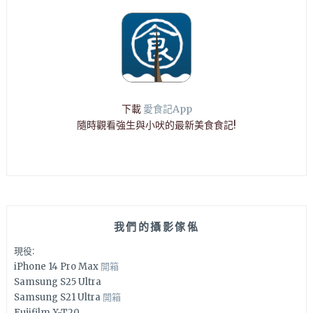
下載
愛食記App
隨時觀看強生與小吠的最新美食食記!
我們的攝影傢俬
現役:
iPhone 14 Pro Max
開箱
Samsung S25 Ultra
Samsung S21 Ultra
開箱
Fujifilm X-T20