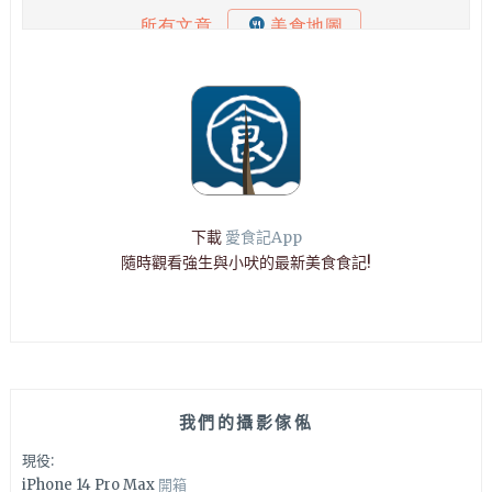
下載
愛食記App
隨時觀看強生與小吠的最新美食食記!
我們的攝影傢俬
現役:
iPhone 14 Pro Max
開箱