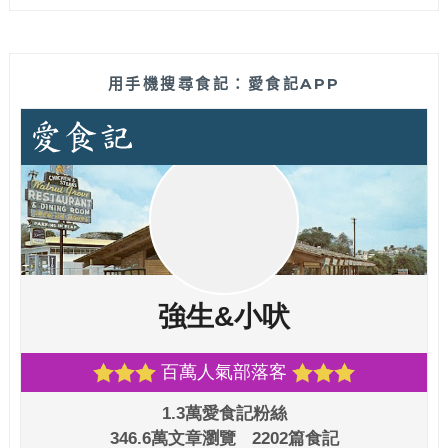
用手機搜尋食記：愛食記APP