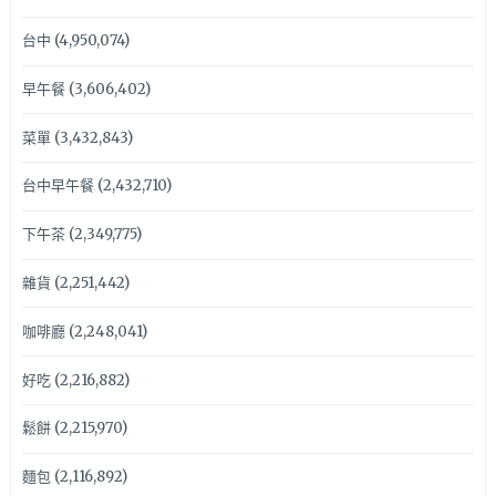
台中
(4,950,074)
早午餐
(3,606,402)
菜單
(3,432,843)
台中早午餐
(2,432,710)
下午茶
(2,349,775)
雜貨
(2,251,442)
咖啡廳
(2,248,041)
好吃
(2,216,882)
鬆餅
(2,215,970)
麵包
(2,116,892)