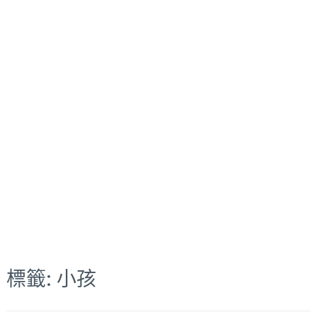
標籤:
小孩