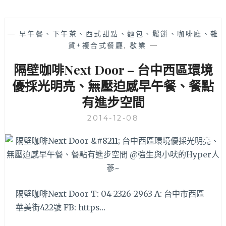
—
早午餐、下午茶、西式甜點、麵包、鬆餅、咖啡廳、雜
貨+複合式餐廳
,
歇業
—
隔壁咖啡Next Door – 台中西區環境
優採光明亮、無壓迫感早午餐、餐點
有進步空間
2014-12-08
隔壁咖啡Next Door T: 04-2326-2963 A: 台中市西區
華美街422號 FB: https…