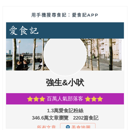
用手機搜尋食記：愛食記APP