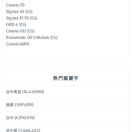
Canon 7D
Sigma 50
開箱
Sigma 17-70
開箱
GRD 4
開箱
Canon G11
開箱
Panasonic GF2+14mm
開箱
Canon is850
熱門關鍵字
台中美食
(14,449,965)
推薦
(5,995,893)
台中
(4,950,074)
早午餐
(3,606,402)