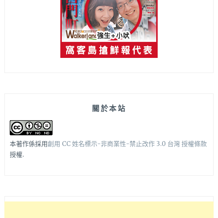
關於本站
本著作係採用
創用 CC 姓名標示-非商業性-禁止改作 3.0 台灣 授權條款
授權.