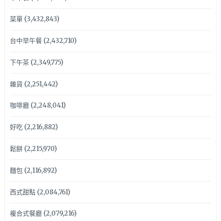
菜單
(3,432,843)
台中早午餐
(2,432,710)
下午茶
(2,349,775)
雜貨
(2,251,442)
咖啡廳
(2,248,041)
好吃
(2,216,882)
鬆餅
(2,215,970)
麵包
(2,116,892)
西式甜點
(2,084,761)
複合式餐廳
(2,079,216)