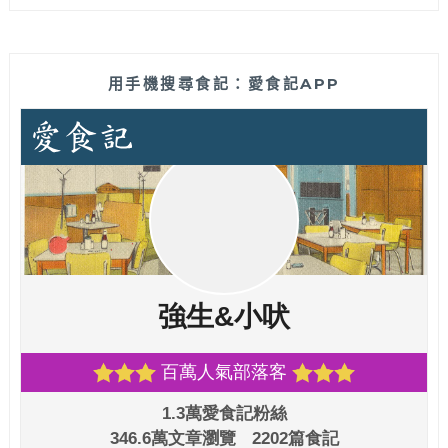
用手機搜尋食記：愛食記APP