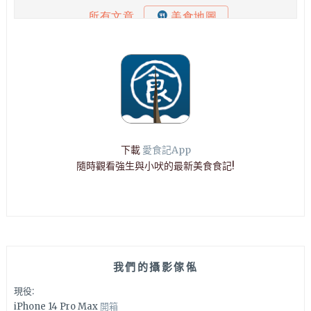
下載
愛食記App
隨時觀看強生與小吠的最新美食食記!
我們的攝影傢俬
現役:
iPhone 14 Pro Max
開箱